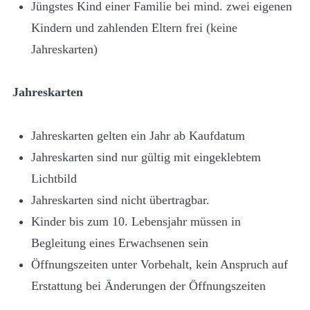
Jüngstes Kind einer Familie bei mind. zwei eigenen
Kindern und zahlenden Eltern frei (keine
Jahreskarten)
Jahreskarten
Jahreskarten gelten ein Jahr ab Kaufdatum
Jahreskarten sind nur gültig mit eingeklebtem
Lichtbild
Jahreskarten sind nicht übertragbar.
Kinder bis zum 10. Lebensjahr müssen in
Begleitung eines Erwachsenen sein
Öffnungszeiten unter Vorbehalt, kein Anspruch auf
Erstattung bei Änderungen der Öffnungszeiten