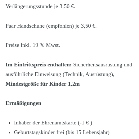
Verlängerungsstunde je 3,50 €.
Paar Handschuhe (empfohlen) je 3,50 €.
Preise inkl. 19 % Mwst.
Im Eintrittspreis enthalten:
Sicherheitsausrüstung und
ausführliche Einweisung (Technik, Ausrüstung),
Mindestgröße für Kinder 1,2m
Ermäßigungen
Inhaber der Ehrenamtskarte (-1 € )
Geburtstagskinder frei (bis 15 Lebensjahr)